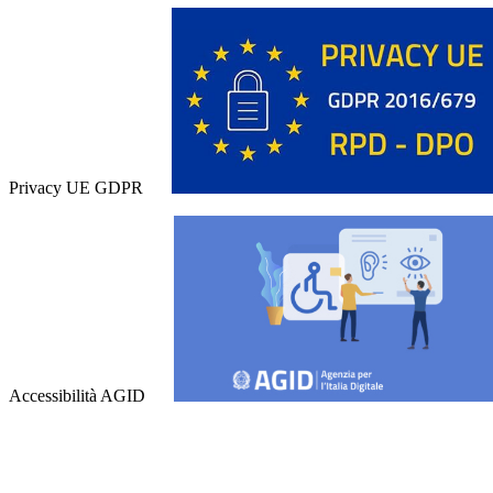
Privacy UE GDPR
Accessibilità AGID