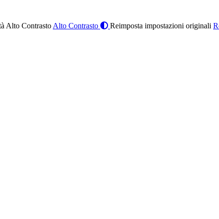
à Alto Contrasto
Alto Contrasto
Reimposta impostazioni originali
R