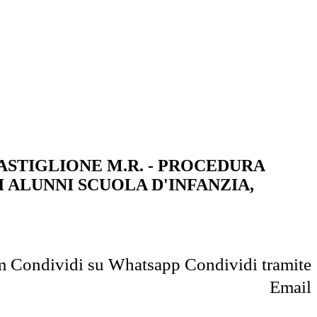
I CASTIGLIONE M.R. - PROCEDURA
 ALUNNI SCUOLA D'INFANZIA,
m
Condividi su Whatsapp
Condividi tramite
Email