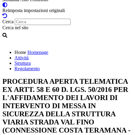
Reimposta impostazioni originali
Cerca
Cerca nel sito
Home
Homepage
Attività
Struttura
Regolamento
PROCEDURA APERTA TELEMATICA
EX ARTT. 58 E 60 D. LGS. 50/2016 PER
L'AFFIDAMENTO DEI LAVORI DI
INTERVENTO DI MESSA IN
SICUREZZA DELLA STRUTTURA
VIARIA STRADA VAL FINO
(CONNESSIONE COSTA TERAMANA -