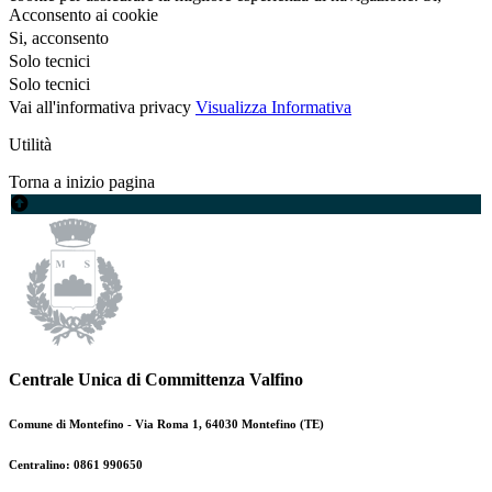
Acconsento ai cookie
Si, acconsento
Solo tecnici
Solo tecnici
Vai all'informativa privacy
Visualizza Informativa
Utilità
Torna a inizio pagina
Centrale Unica di Committenza Valfino
Comune di Montefino - Via Roma 1, 64030 Montefino (TE)
Centralino: 0861 990650