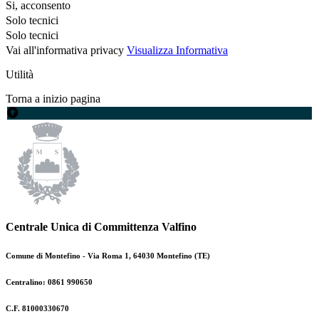
Si, acconsento
Solo tecnici
Solo tecnici
Vai all'informativa privacy
Visualizza Informativa
Utilità
Torna a inizio pagina
Centrale Unica di Committenza Valfino
Comune di Montefino - Via Roma 1, 64030 Montefino (TE)
Centralino: 0861 990650
C.F. 81000330670