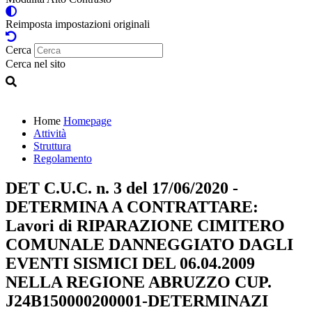
Reimposta impostazioni originali
Cerca
Cerca nel sito
Home
Homepage
Attività
Struttura
Regolamento
DET C.U.C. n. 3 del 17/06/2020 -
DETERMINA A CONTRATTARE:
Lavori di RIPARAZIONE CIMITERO
COMUNALE DANNEGGIATO DAGLI
EVENTI SISMICI DEL 06.04.2009
NELLA REGIONE ABRUZZO CUP.
J24B150000200001-DETERMINAZI